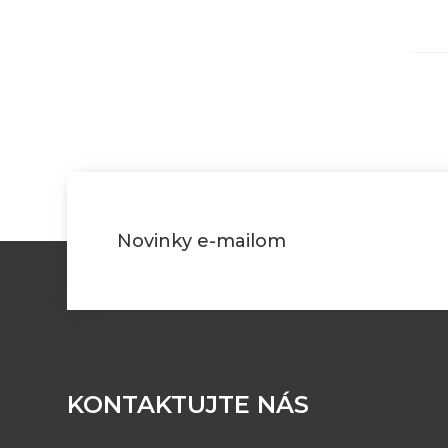
Novinky e-mailom
KONTAKTUJTE NÁS