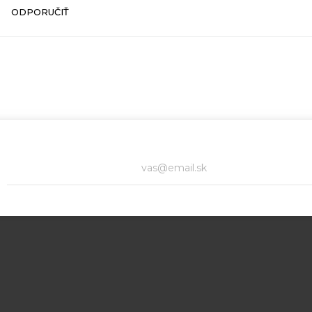
ODPORUČIŤ