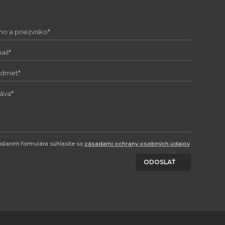
slaním formulára súhlasíte so
zásadami ochrany osobných údajov
.
ODOSLAŤ