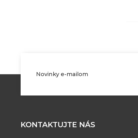
Novinky e-mailom
KONTAKTUJTE NÁS