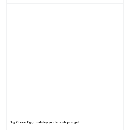
Big Green Egg mobilný podvozok pre gril…