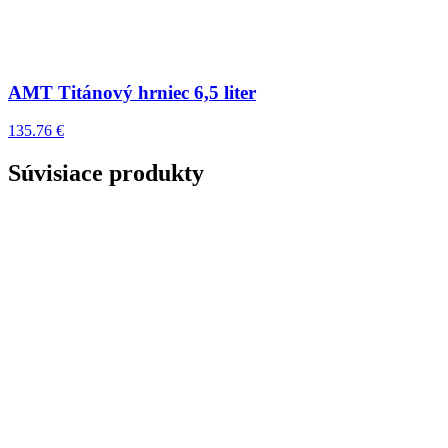
AMT Titánový hrniec 6,5 liter
135.76 €
Súvisiace produkty