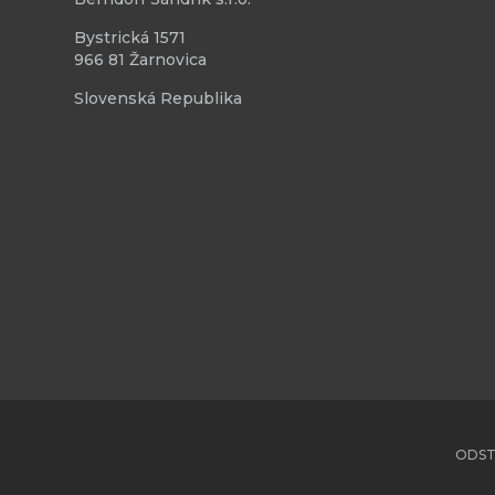
Bystrická 1571
966 81 Žarnovica
Slovenská Republika
ODST