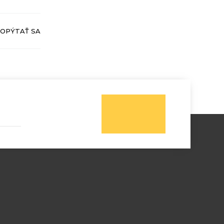
OPÝTAŤ SA