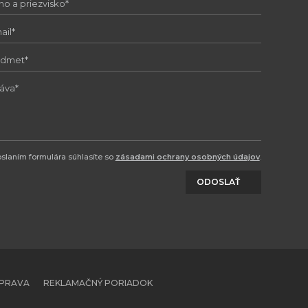
slaním formulára súhlasíte so
zásadami ochrany osobných údajov
.
ODOSLAŤ
OPRAVA
REKLAMAČNÝ PORIADOK