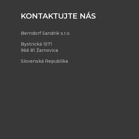
KONTAKTUJTE NÁS
Berndorf Sandrik s.r.o.
Bystrická 1571
966 81 Žarnovica
Slovenská Republika