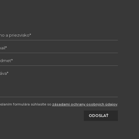
slaním formulára súhlasíte so
zásadami ochrany osobných údajov
.
ODOSLAŤ