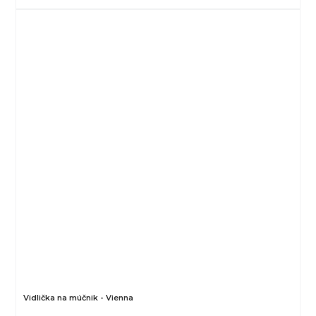
Vidlička na múčnik - Vienna