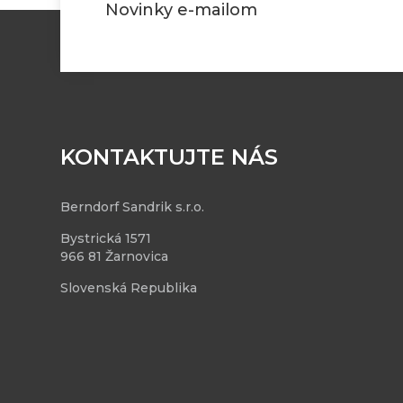
Novinky e-mailom
KONTAKTUJTE NÁS
Berndorf Sandrik s.r.o.
Bystrická 1571
966 81 Žarnovica
Slovenská Republika