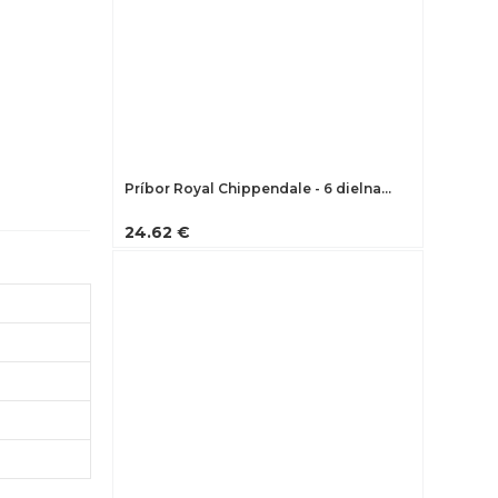
Príbor Royal Chippendale - 6 dielna…
24.62 €