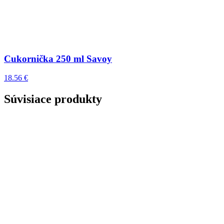
Cukornička 250 ml Savoy
18.56 €
Súvisiace produkty