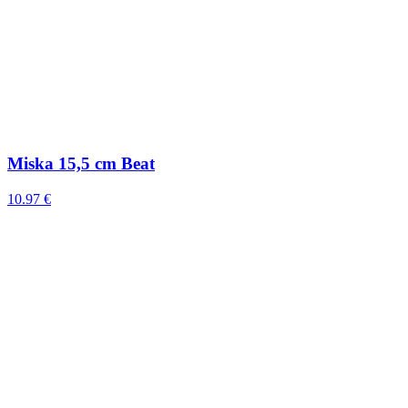
Miska 15,5 cm Beat
10.97 €