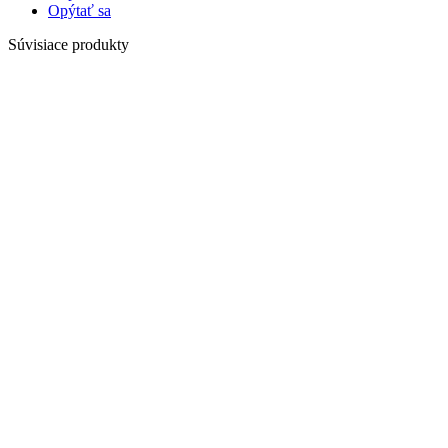
Opýtať sa
Súvisiace produkty