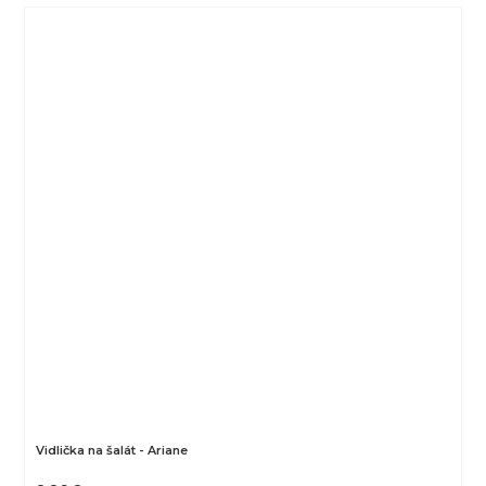
Vidlička na šalát - Ariane