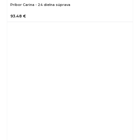
Príbor Carina - 24 dielna súprava
93.48 €