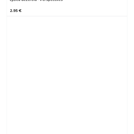
2.95 €