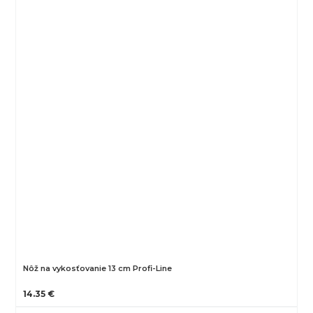
Nôž na vykosťovanie 13 cm Profi-Line
14.35 €