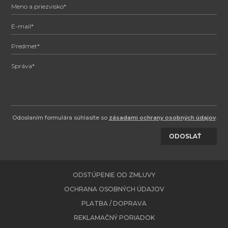
Odoslaním formulára súhlasíte so
zásadami ochrany osobných údajov
.
ODOSLAŤ
ODSTÚPENIE OD ZMLUVY
OCHRANA OSOBNÝCH ÚDAJOV
PLATBA / DOPRAVA
REKLAMAČNÝ PORIADOK