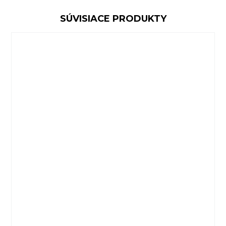
SÚVISIACE PRODUKTY