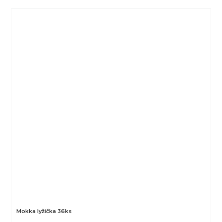
Mokka lyžička 36ks