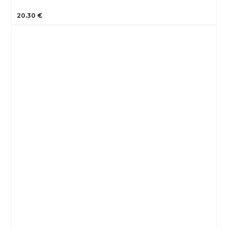
20.30 €