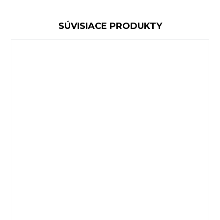
SÚVISIACE PRODUKTY