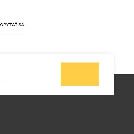
OPÝTAŤ SA