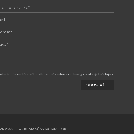
slaním formulára súhlasíte so
zásadami ochrany osobných údajov
.
ODOSLAŤ
OPRAVA
REKLAMAČNÝ PORIADOK