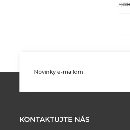
vyšši
Novinky e-mailom
KONTAKTUJTE NÁS