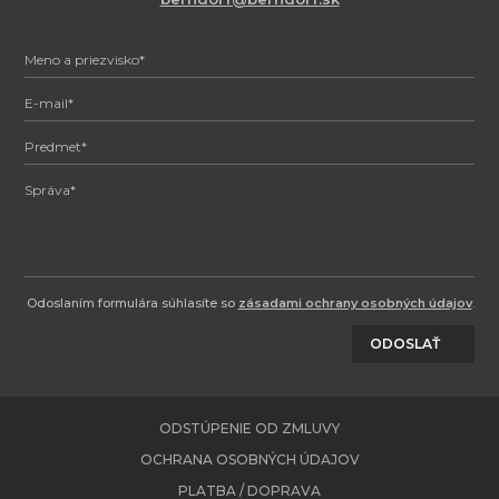
Odoslaním formulára súhlasíte so
zásadami ochrany osobných údajov
.
ODOSLAŤ
ODSTÚPENIE OD ZMLUVY
OCHRANA OSOBNÝCH ÚDAJOV
PLATBA / DOPRAVA