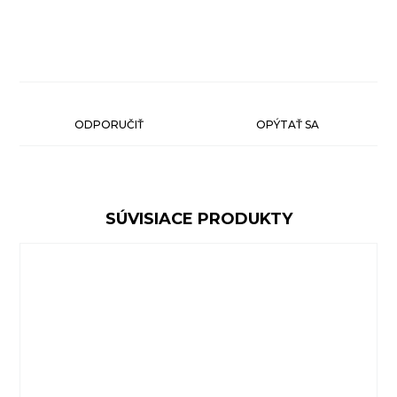
ODPORUČIŤ
OPÝTAŤ SA
SÚVISIACE PRODUKTY