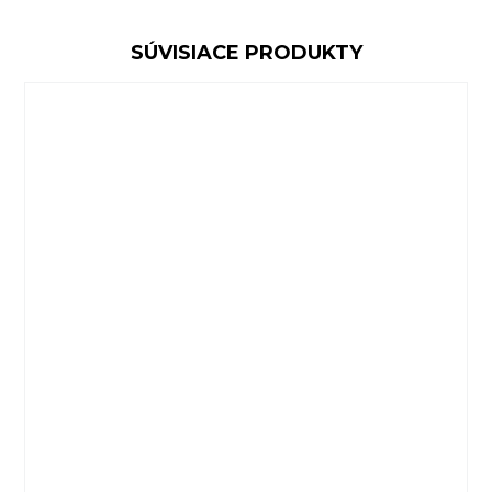
SÚVISIACE PRODUKTY