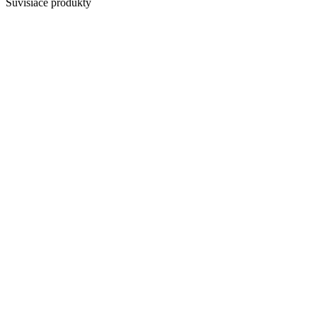
Súvisiace produkty