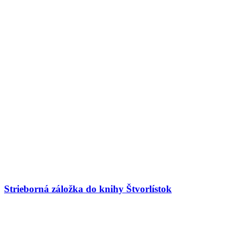
Strieborná záložka do knihy Štvorlístok