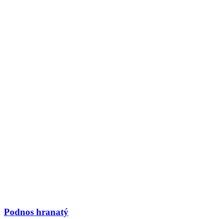
Podnos hranatý