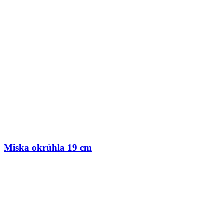
Miska okrúhla 19 cm