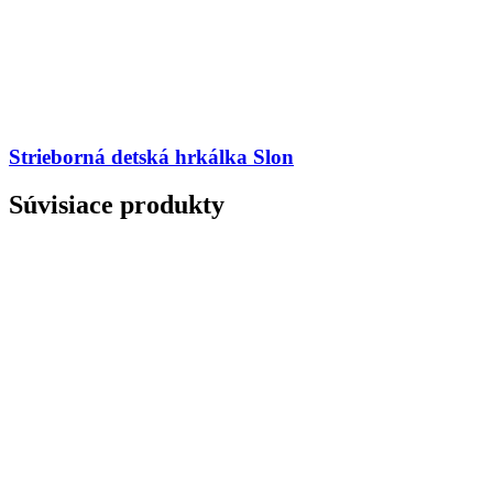
Strieborná detská hrkálka Slon
Súvisiace produkty