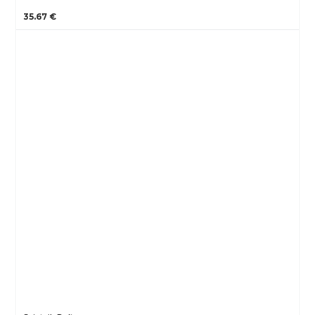
35.67 €