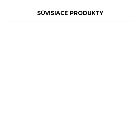
SÚVISIACE PRODUKTY