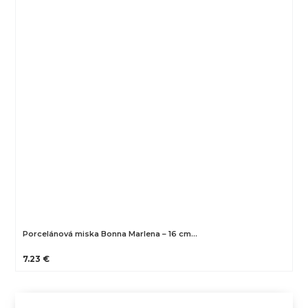
Porcelánová miska Bonna Marlena – 16 cm…
7.23 €