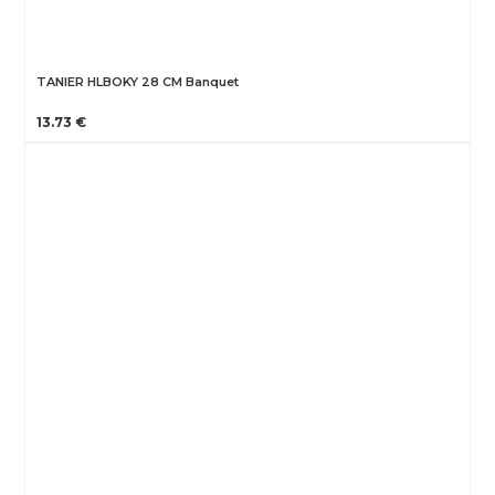
TANIER HLBOKY 28 CM Banquet
13.73 €