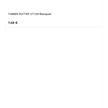
TANIER PLYTKÝ 27 CM Banquet
7.68 €