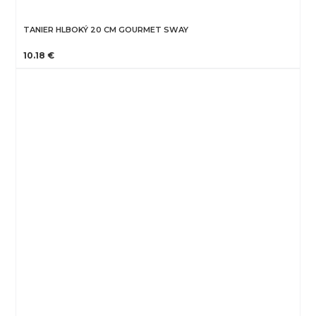
TANIER HLBOKÝ 20 CM GOURMET SWAY
10.18 €