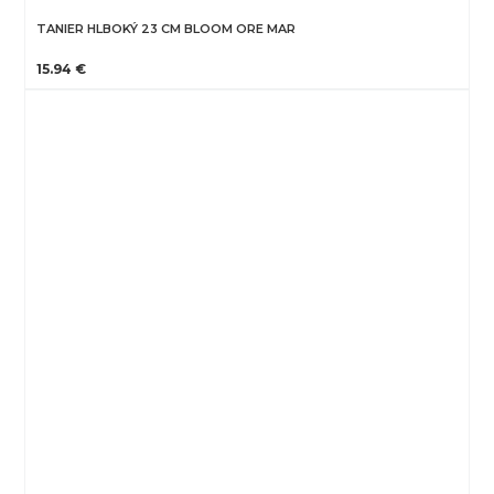
TANIER HLBOKÝ 23 CM BLOOM ORE MAR
15.94 €