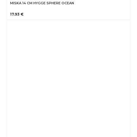
MISKA 14 CM HYGGE SPHERE OCEAN
17.93 €