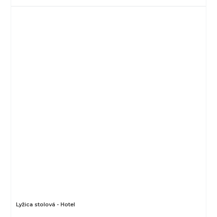
Lyžica stolová - Hotel