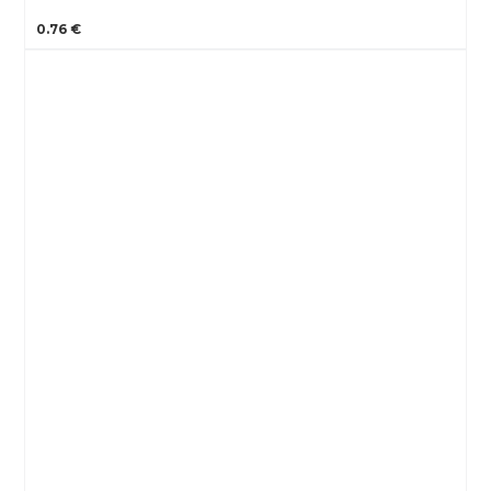
0.76 €