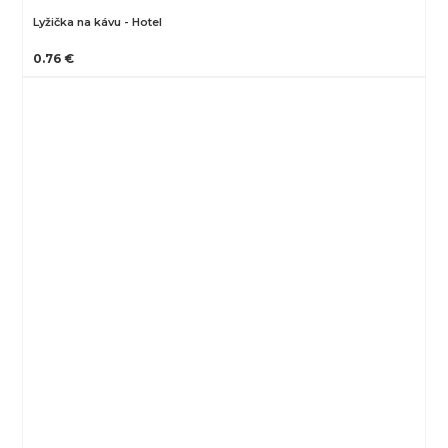
Lyžička na kávu - Hotel
0.76 €