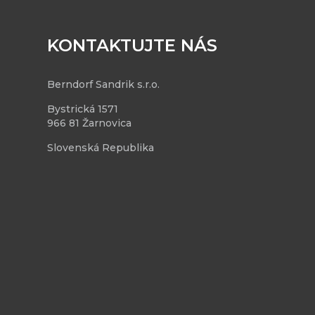
KONTAKTUJTE NÁS
Berndorf Sandrik s.r.o.
Bystrická 1571
966 81 Žarnovica
Slovenská Republika