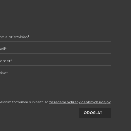
slaním formulára súhlasíte so
zásadami ochrany osobných údajov
.
ODOSLAŤ