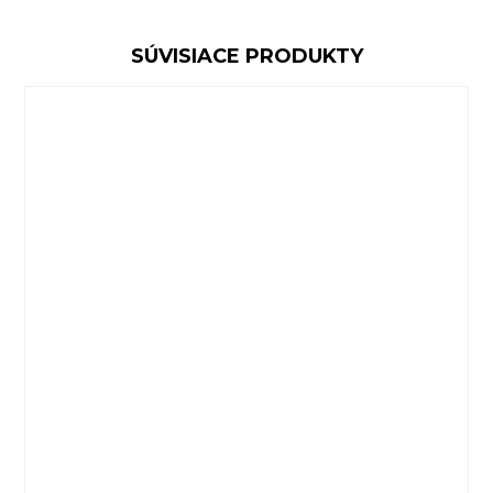
SÚVISIACE PRODUKTY