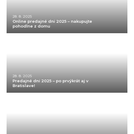
28. 8. 2025
Online predajné dni 2025 – nakupujte
pohodlne z domu
28. 8. 2025
Predajné dni 2025 – po prvýkrát aj v
Bratislave!