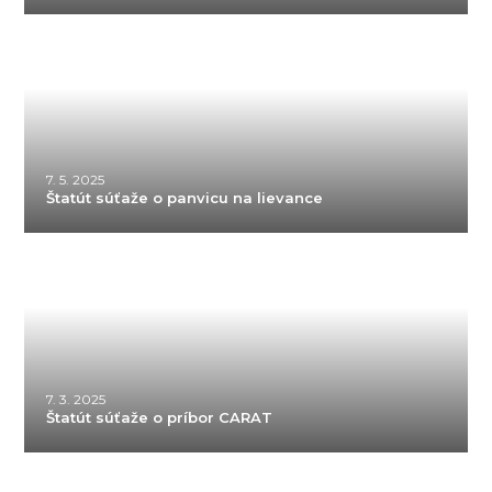
7. 5. 2025
Štatút súťaže o panvicu na lievance
7. 3. 2025
Štatút súťaže o príbor CARAT