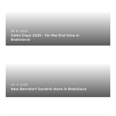
28. 8. 2025
Sales Days 2025 - for the first time in
Bratislava!
30. 6. 2025
New Berndorf Sandrik store in Bratislava