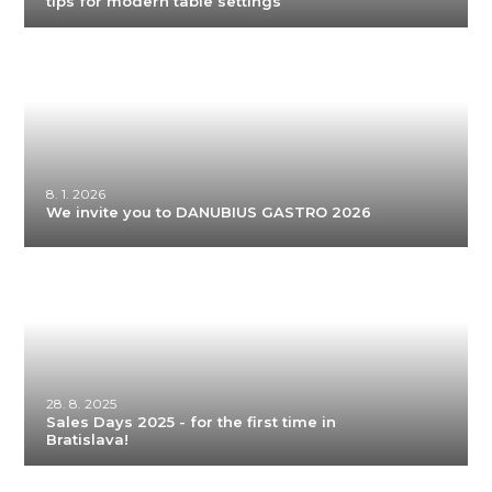
tips for modern table settings
8. 1. 2026
We invite you to DANUBIUS GASTRO 2026
28. 8. 2025
Sales Days 2025 - for the first time in
Bratislava!